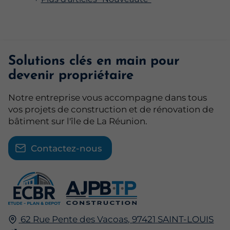
Solutions clés en main pour
devenir propriétaire
Notre entreprise vous accompagne dans tous
vos projets de construction et de rénovation de
bâtiment sur l'île de La Réunion.
Contactez-nous
62 Rue Pente des Vacoas,
97421
SAINT-LOUIS